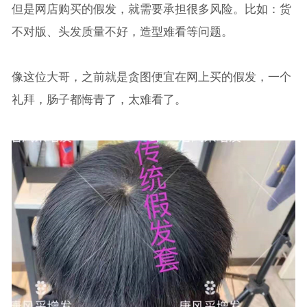
但是网店购买的假发，就需要承担很多风险。比如：货
不对版、头发质量不好，造型难看等问题。
像这位大哥，之前就是贪图便宜在网上买的假发，一个
礼拜，肠子都悔青了，太难看了。