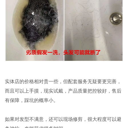
实体店的价格相对贵一些，但配套服务无疑要更完善，
而且可以上手摸，现实试戴，产品质量把控较好，售后
有保障，踩坑的概率小。
如果对发型不满意，还可以现场修剪，很大程度可以避