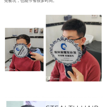
免被坑，也能节省很多时间。