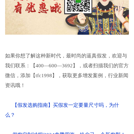
如果你想了解这种新时代，最时尚的逼真假发，欢迎与
我们联系：【400—600—3692】，或者扫描我们的官方
微信，添加【tfc1998】，获取更多增发案例，行业新闻
资讯哦！
【假发选购指南】买假发一定要量尺寸吗，为什
么？