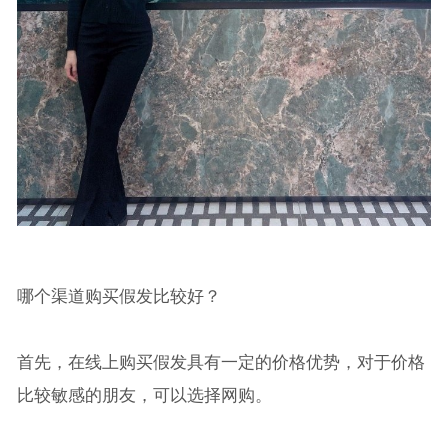
哪个渠道购买假发比较好？
首先，在线上购买假发具有一定的价格优势，对于价格
比较敏感的朋友，可以选择网购。