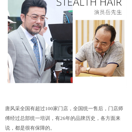
唐风采全国有超过100家门店，全国统一售后，门店师
傅经过总部统一培训，有26年的品牌历史，各方面来
说，都是很有保障的。