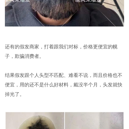
还有的假发商家，打着跟我们对标，价格更便宜的幌
子，欺骗消费者。
结果假发跟个人头型不匹配、难看不说，而且价格也不
便宜，用的还不是什么好材料，戴没半个月，头发就快
掉光了。