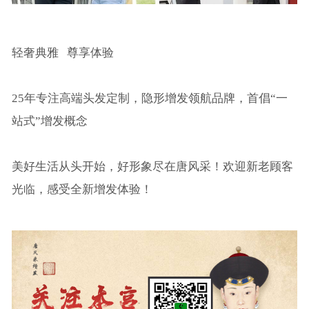
轻奢典雅 尊享体验
25年专注高端头发定制，隐形增发领航品牌，首倡“一
站式”增发概念
美好生活从头开始，好形象尽在唐风采！欢迎新老顾客
光临，感受全新增发体验！