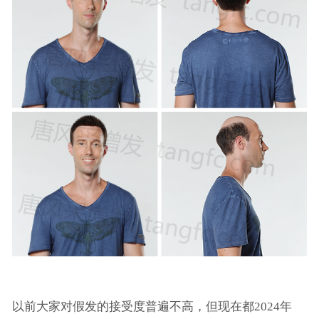
以前大家对假发的接受度普遍不高，但现在都2024年