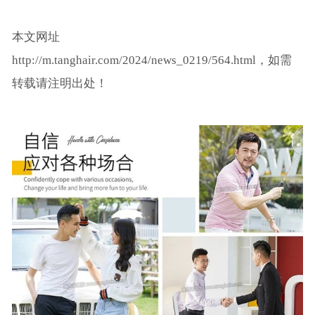
本文网址
http://m.tanghair.com/2024/news_0219/564.html，如需
转载请注明出处！