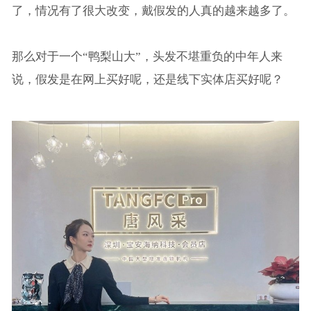
了，情况有了很大改变，戴假发的人真的越来越多了。
那么对于一个“鸭梨山大”，头发不堪重负的中年人来
说，假发是在网上买好呢，还是线下实体店买好呢？