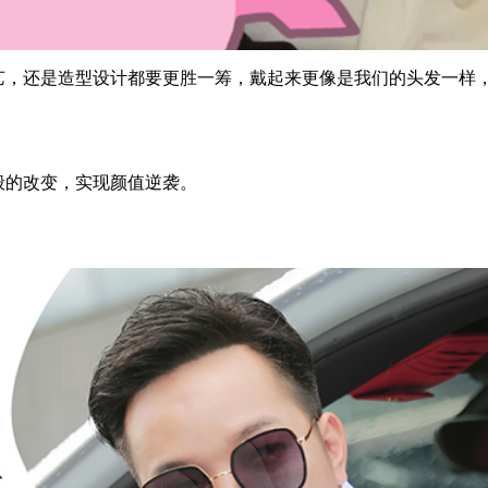
艺，还是造型设计都要更胜一筹，戴起来更像是我们的头发一样
般的改变，实现颜值逆袭。