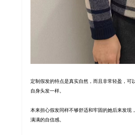
定制假发的特点是真实自然，而且非常轻盈，可
自身头发一样。
本来担心假发同样不够舒适和牢固的她后来发现，
满满的自信感。