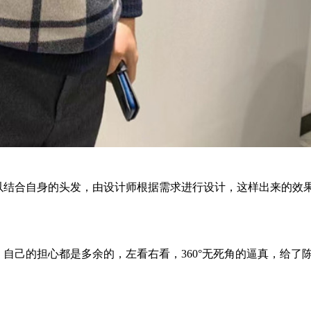
以结合自身的头发，由设计师根据需求进行设计，这样出来的效
自己的担心都是多余的，左看右看，360°无死角的逼真，给了