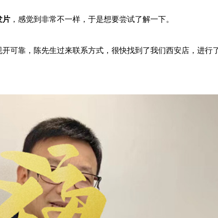
发片
，感觉到非常不一样，于是想要尝试了解一下。
规开可靠，陈先生过来联系方式，很快找到了我们西安店，进行