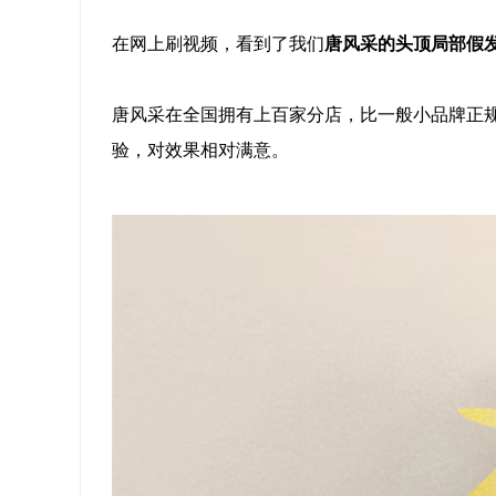
在网上刷视频，看到了我们
唐风采的头顶局部假
唐风采在全国拥有上百家分店，比一般小品牌正
验，对效果相对满意。