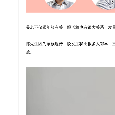
显老不仅跟年龄有关，跟形象也有很大关系，发
陈先生因为家族遗传，脱发症状比很多人都早，
尬。