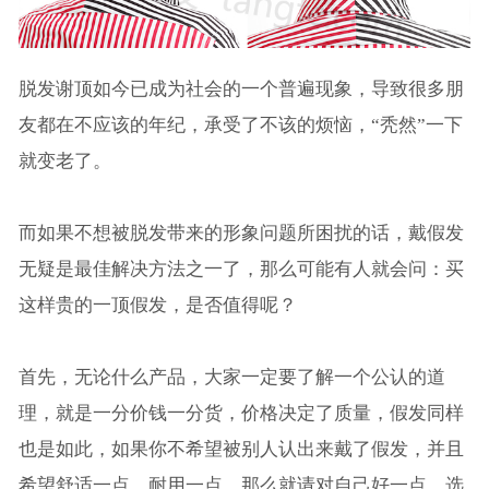
脱发谢顶如今已成为社会的一个普遍现象，导致很多朋
友都在不应该的年纪，承受了不该的烦恼，“秃然”一下
就变老了。
而如果不想被脱发带来的形象问题所困扰的话，戴假发
无疑是最佳解决方法之一了，那么可能有人就会问：买
这样贵的一顶假发，是否值得呢？
首先，无论什么产品，大家一定要了解一个公认的道
理，就是一分价钱一分货，价格决定了质量，假发同样
也是如此，如果你不希望被别人认出来戴了假发，并且
希望舒适一点，耐用一点，那么就请对自己好一点，选