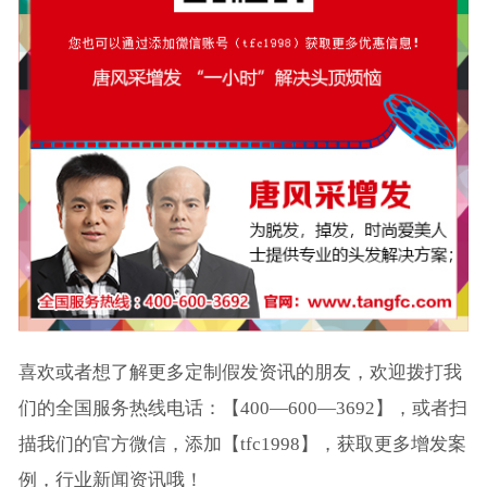
喜欢或者想了解更多定制假发资讯的朋友，欢迎拨打我
们的全国服务热线电话：【400—600—3692】，或者扫
描我们的官方微信，添加【tfc1998】，获取更多增发案
例，行业新闻资讯哦！