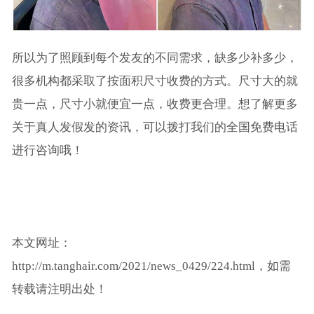
所以为了照顾到每个发友的不同需求，缺多少补多少，
很多机构都采取了按面积尺寸收费的方式。尺寸大的就
贵一点，尺寸小就便宜一点，收费更合理。想了解更多
关于真人发假发的资讯，可以拨打我们的全国免费电话
进行咨询哦！
本文网址：
http://m.tanghair.com/2021/news_0429/224.html，如需
转载请注明出处！