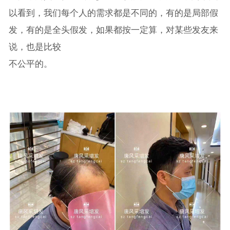
以看到，我们每个人的需求都是不同的，有的是局部假
发，有的是全头假发，如果都按一定算，对某些发友来
说，也是比较
不公平的。