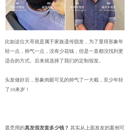
比如这位大哥就是属于家族遗传脱发，为了显得形象年
轻一点，帅气一点，没有少花钱，但是一直都没找到更
适合的方式。后来就选择了我们的定制假发。
头发做好后，形象肉眼可见的帅气了一大截，至少年轻
了10来岁！
遮秃用的
真发假发套多少钱？
其实从上面发友的案例可