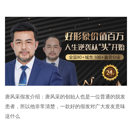
唐风采假发介绍：唐风采的创始人也是一位普通的脱发
患者，所以他非常清楚，一款好的假发对广大发友意味
这什么