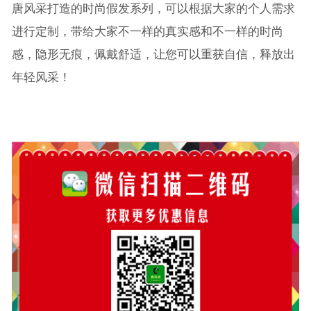
唐风采打造的时尚假发系列，可以根据大家的个人需求
进行定制，带给大家不一样的真实感和不一样的时尚
感，隐形无痕，佩戴舒适，让您可以重获自信，释放出
年轻风采！