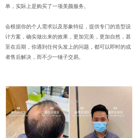
单，实际上是购买了一项美颜服务。
会根据你的个人需求以及形象特征，提供专门的造型设
计方案，确实做出来的效果，更加完美，更加自然，甚
至在后期，你遇到任何头发上的问题，都可以即时的或
者售后解决，而不少一锤子交易。