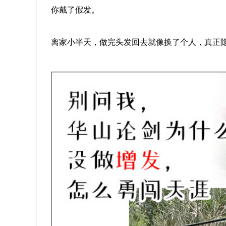
你戴了假发。
离家小半天，做完头发回去就像换了个人，真正