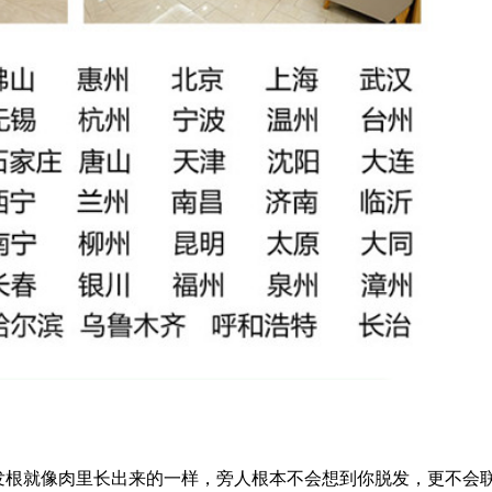
发根就像肉里长出来的一样，旁人根本不会想到你脱发，更不会