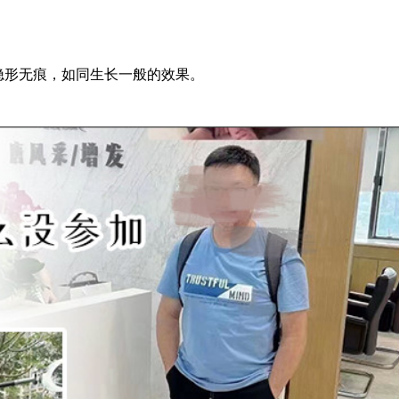
隐形无痕，如同生长一般的效果。