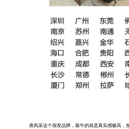
唐风采这个假发品牌，最牛的就是真实感极高，