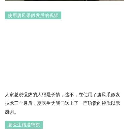
使用唐风采假发后的视频
人家总说慢热的人很是长情，这不，在使用了唐风采假发
技术三个月后，夏医生为我们送上了一面珍贵的锦旗以示
感谢。
夏医生赠送锦旗