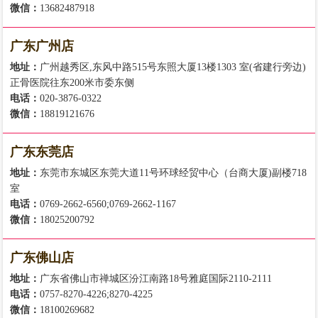
微信：
13682487918
广东广州店
地址：
广州越秀区,东风中路515号东照大厦13楼1303 室(省建行旁边)
正骨医院往东200米市委东侧
电话：
020-3876-0322
微信：
18819121676
广东东莞店
地址：
东莞市东城区东莞大道11号环球经贸中心（台商大厦)副楼718
室
电话：
0769-2662-6560;0769-2662-1167
微信：
18025200792
广东佛山店
地址：
广东省佛山市禅城区汾江南路18号雅庭国际2110-2111
电话：
0757-8270-4226;8270-4225
微信：
18100269682