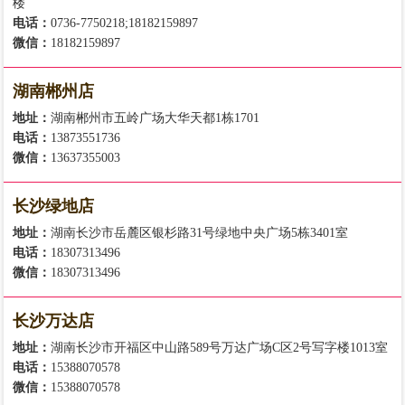
楼
电话：
0736-7750218;18182159897
微信：
18182159897
湖南郴州店
地址：
湖南郴州市五岭广场大华天都1栋1701
电话：
13873551736
微信：
13637355003
长沙绿地店
地址：
湖南长沙市岳麓区银杉路31号绿地中央广场5栋3401室
电话：
18307313496
微信：
18307313496
长沙万达店
地址：
湖南长沙市开福区中山路589号万达广场C区2号写字楼1013室
电话：
15388070578
微信：
15388070578