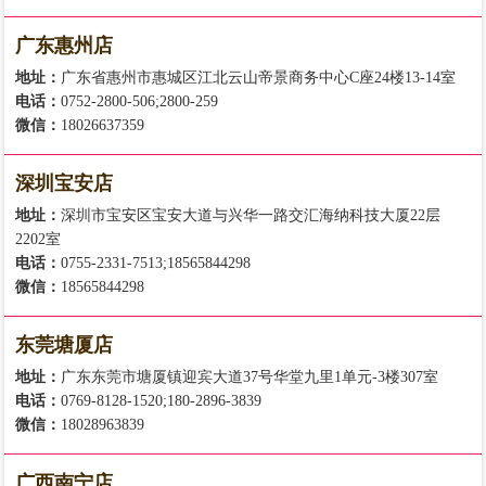
广东惠州店
地址：
广东省惠州市惠城区江北云山帝景商务中心C座24楼13-14室
电话：
0752-2800-506;2800-259
微信：
18026637359
深圳宝安店
地址：
深圳市宝安区宝安大道与兴华一路交汇海纳科技大厦22层
2202室
电话：
0755-2331-7513;18565844298
微信：
18565844298
东莞塘厦店
地址：
广东东莞市塘厦镇迎宾大道37号华堂九里1单元-3楼307室
电话：
0769-8128-1520;180-2896-3839
微信：
18028963839
广西南宁店