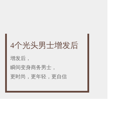
4个光头男士增发后
增发后，
瞬间变身商务男士，
更时尚，更年轻，更自信