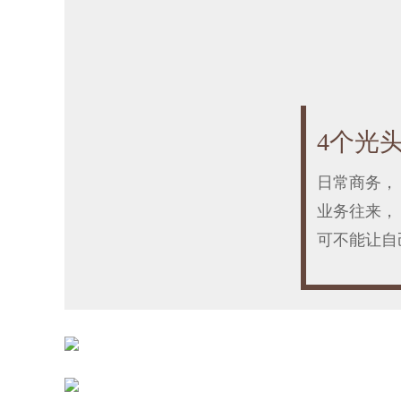
4个光
日常商务，
业务往来，
可不能让自