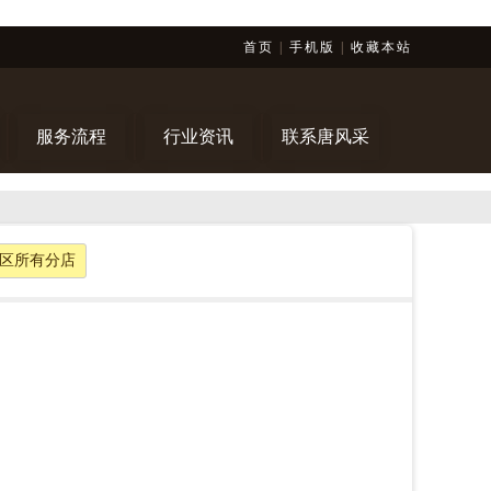
首页
|
手机版
|
收藏本站
服务流程
行业资讯
联系唐风采
区所有分店