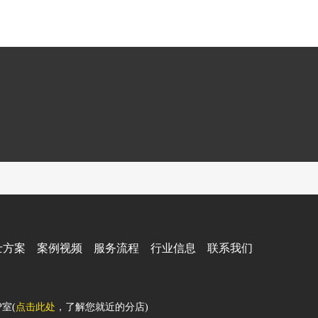
士方案
案例视频
服务流程
行业信息
联系我们
室(
点击此处
，了解您就近的分店)